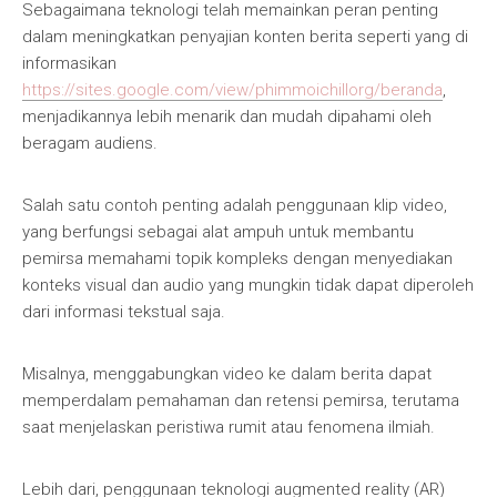
Sebagaimana teknologi telah memainkan peran penting
dalam meningkatkan penyajian konten berita seperti yang di
informasikan
https://sites.google.com/view/phimmoichillorg/beranda
,
menjadikannya lebih menarik dan mudah dipahami oleh
beragam audiens.
Salah satu contoh penting adalah penggunaan klip video,
yang berfungsi sebagai alat ampuh untuk membantu
pemirsa memahami topik kompleks dengan menyediakan
konteks visual dan audio yang mungkin tidak dapat diperoleh
dari informasi tekstual saja.
Misalnya, menggabungkan video ke dalam berita dapat
memperdalam pemahaman dan retensi pemirsa, terutama
saat menjelaskan peristiwa rumit atau fenomena ilmiah.
Lebih dari, penggunaan teknologi augmented reality (AR)