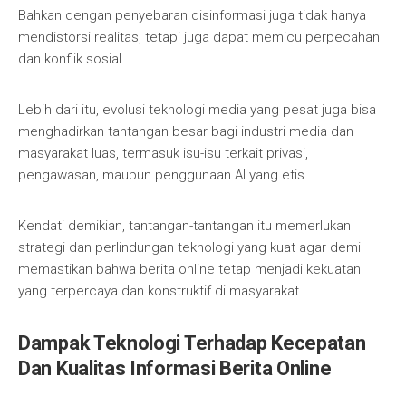
Bahkan dengan penyebaran disinformasi juga tidak hanya
mendistorsi realitas, tetapi juga dapat memicu perpecahan
dan konflik sosial.
Lebih dari itu, evolusi teknologi media yang pesat juga bisa
menghadirkan tantangan besar bagi industri media dan
masyarakat luas, termasuk isu-isu terkait privasi,
pengawasan, maupun penggunaan AI yang etis.
Kendati demikian, tantangan-tantangan itu memerlukan
strategi dan perlindungan teknologi yang kuat agar demi
memastikan bahwa berita online tetap menjadi kekuatan
yang terpercaya dan konstruktif di masyarakat.
Dampak Teknologi Terhadap Kecepatan
Dan Kualitas Informasi Berita Online