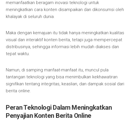
memanfaatkan beragam inovasi teknologi untuk
meningkatkan cara konten disampaikan dan dikonsumsi oleh
khalayak di seluruh dunia.
Maka dengan kemajuan itu tidak hanya meningkatkan kualitas
visual dan interaktif konten berita, tetapi juga mempercepat
distribusinya, sehingga informasi lebih mudah diakses dan
tepat waktu.
Namun, di samping manfaat-manfaat itu, muncul pula
tantangan teknologi yang bisa menimbulkan kekhawatiran
signifikan tentang integritas, keaslian, dan dampak sosial dari
berita online.
Peran Teknologi Dalam Meningkatkan
Penyajian Konten Berita Online