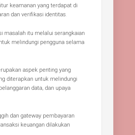
fitur keamanan yang terdapat di
n dan verifikasi identitas.
 masalah itu melalui serangkaian
untuk melindungi pengguna selama
upakan aspek penting yang
ng diterapkan untuk melindungi
 pelanggaran data, dan upaya
ggih dan gateway pembayaran
nsaksi keuangan dilakukan