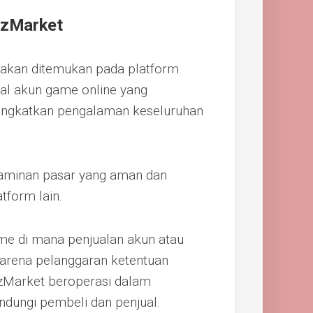
ezMarket
g akan ditemukan pada platform
l akun game online yang
ngkatkan pengalaman keseluruhan
 jaminan pasar yang aman dan
atform lain.
me di mana penjualan akun atau
karena pelanggaran ketentuan
ezMarket beroperasi dalam
ndungi pembeli dan penjual.