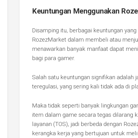
Keuntungan Menggunakan Roz
Disamping itu, berbagai keuntungan yan
RozezMarket dalam membeli atau menjua
menawarkan banyak manfaat dapat meni
bagi para gamer.
Salah satu keuntungan signifikan adalah
teregulasi, yang sering kali tidak ada di pl
Maka tidak seperti banyak lingkungan ga
item dalam game secara tegas dilarang 
layanan (TOS), jadi berbeda dengan Roz
kerangka kerja yang bertujuan untuk meli