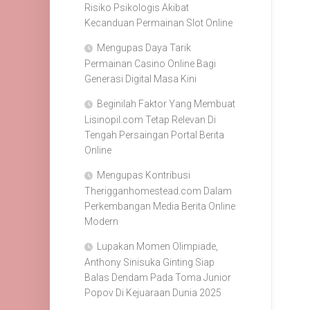
Risiko Psikologis Akibat
Kecanduan Permainan Slot Online
Mengupas Daya Tarik
Permainan Casino Online Bagi
Generasi Digital Masa Kini
Beginilah Faktor Yang Membuat
Lisinopil.com Tetap Relevan Di
Tengah Persaingan Portal Berita
Online
Mengupas Kontribusi
Therigganhomestead.com Dalam
Perkembangan Media Berita Online
Modern
Lupakan Momen Olimpiade,
Anthony Sinisuka Ginting Siap
Balas Dendam Pada Toma Junior
Popov Di Kejuaraan Dunia 2025