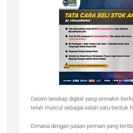
Dalam lanskap digital yang semakin be
telah muncul sebagai salah satu bentuk h
Dimana dengan jutaan pemain yang terli