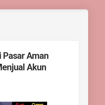
i Pasar Aman
enjual Akun