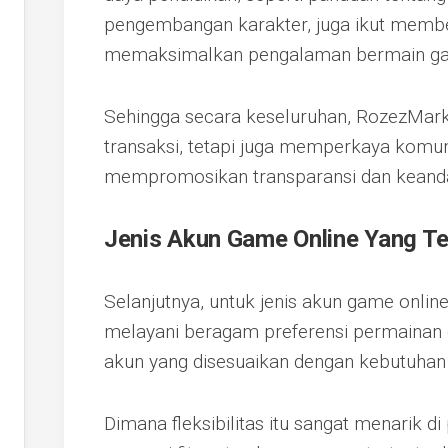
pengembangan karakter, juga ikut memb
memaksimalkan pengalaman bermain gam
Sehingga secara keseluruhan, RozezMarke
transaksi, tetapi juga memperkaya komu
mempromosikan transparansi dan keandal
Jenis Akun Game Online Yang T
Selanjutnya, untuk jenis akun game onlin
melayani beragam preferensi permainan
akun yang disesuaikan dengan kebutuhan
Dimana fleksibilitas itu sangat menarik d