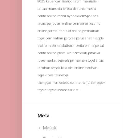
2025
keuangan
lisinopil.com
manusia
tertua
manusia tertua di dunia
media
berita online
mobil hybrid
overkapasitas
lapas
perjudian online
permainan casino
online
permainan slot online
permainan
togel
pernikahan
perpres
perusahaan apple
platform berita
platform berita online
portal
berita online
pramuka
rieke diah pitaloka
rozezmarket
sejarah permainan togel
situs
taruhan sepak bola
slot online
taruhan
sepak bola
teknologi
therigganhomestead.com
toma junior popov
toyota
toyota indonesia
viral
Meta
Masuk