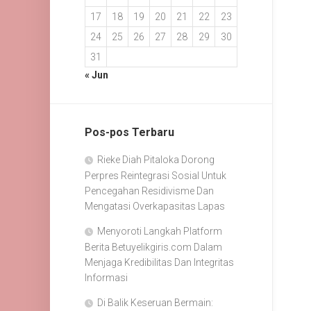
17
18
19
20
21
22
23
24
25
26
27
28
29
30
31
« Jun
Pos-pos Terbaru
Rieke Diah Pitaloka Dorong
Perpres Reintegrasi Sosial Untuk
Pencegahan Residivisme Dan
Mengatasi Overkapasitas Lapas
Menyoroti Langkah Platform
Berita Betuyelikgiris.com Dalam
Menjaga Kredibilitas Dan Integritas
Informasi
Di Balik Keseruan Bermain: