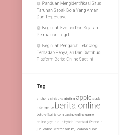
Panduan Mengidentifikasi Situs
Taruhan Sepak Bola Yang Aman
Dan Terpercaya
Beginilah Evolusi Dan Sejarah
Permainan Togel
Beginilah Pengaruh Teknologi
Terhadap Penyajian Dan Distribusi
Platform Berita Online Saat Ini
Tag
apple
anthony sinisuka ginting
apple
berita online
intelligence
betuyelikgiris.com
casino online
game
online
gaya hidup
hybrid
investasi
iPhone
iq
judi online
kecerdasan
kejuaaraan dunia