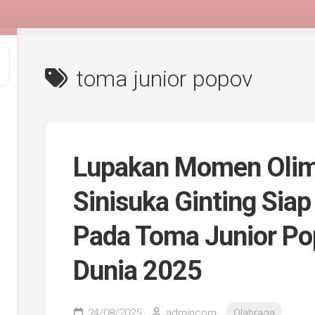
toma junior popov
Lupakan Momen Olim
Sinisuka Ginting Sia
Pada Toma Junior Po
Dunia 2025
24/08/2025
admincom
Olahraga