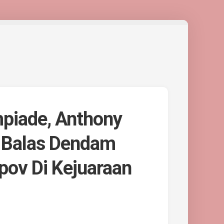
piade, Anthony
p Balas Dendam
pov Di Kejuaraan