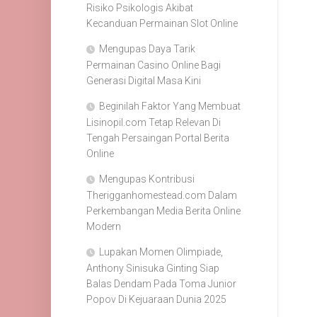
Risiko Psikologis Akibat
Kecanduan Permainan Slot Online
Mengupas Daya Tarik
Permainan Casino Online Bagi
Generasi Digital Masa Kini
Beginilah Faktor Yang Membuat
Lisinopil.com Tetap Relevan Di
Tengah Persaingan Portal Berita
Online
Mengupas Kontribusi
Therigganhomestead.com Dalam
Perkembangan Media Berita Online
Modern
Lupakan Momen Olimpiade,
Anthony Sinisuka Ginting Siap
Balas Dendam Pada Toma Junior
Popov Di Kejuaraan Dunia 2025