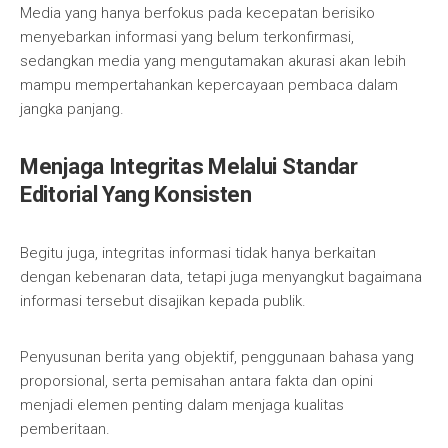
Media yang hanya berfokus pada kecepatan berisiko
menyebarkan informasi yang belum terkonfirmasi,
sedangkan media yang mengutamakan akurasi akan lebih
mampu mempertahankan kepercayaan pembaca dalam
jangka panjang.
Menjaga Integritas Melalui Standar
Editorial Yang Konsisten
Begitu juga, integritas informasi tidak hanya berkaitan
dengan kebenaran data, tetapi juga menyangkut bagaimana
informasi tersebut disajikan kepada publik.
Penyusunan berita yang objektif, penggunaan bahasa yang
proporsional, serta pemisahan antara fakta dan opini
menjadi elemen penting dalam menjaga kualitas
pemberitaan.