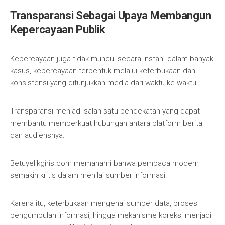
Transparansi Sebagai Upaya Membangun
Kepercayaan Publik
Kepercayaan juga tidak muncul secara instan. dalam banyak
kasus, kepercayaan terbentuk melalui keterbukaan dan
konsistensi yang ditunjukkan media dari waktu ke waktu.
Transparansi menjadi salah satu pendekatan yang dapat
membantu memperkuat hubungan antara platform berita
dan audiensnya.
Betuyelikgiris.com memahami bahwa pembaca modern
semakin kritis dalam menilai sumber informasi.
Karena itu, keterbukaan mengenai sumber data, proses
pengumpulan informasi, hingga mekanisme koreksi menjadi