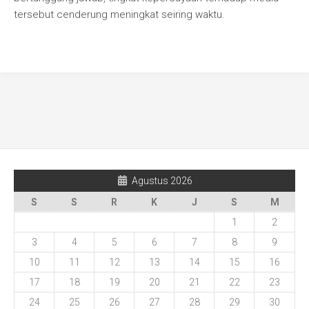
tersebut cenderung meningkat seiring waktu.
Agustus 2026
S
S
R
K
J
S
M
1
2
3
4
5
6
7
8
9
10
11
12
13
14
15
16
17
18
19
20
21
22
23
24
25
26
27
28
29
30