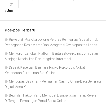
31
« Jun
Pos-pos Terbaru
Rieke Diah Pitaloka Dorong Perpres Reintegrasi Sosial Untuk
Pencegahan Residivisme Dan Mengatasi Overkapasitas Lapas
Menyoroti Langkah Platform Berita Betuyelikgiris.com Dalam
Menjaga Kredibilitas Dan Integritas Informasi
Di Balik Keseruan Bermain: Risiko Psikologis Akibat
Kecanduan Permainan Slot Online
Mengupas Daya Tarik Permainan Casino Online Bagi Generasi
Digital Masa Kini
Beginilah Faktor Yang Membuat Lisinopil.com Tetap Relevan
Di Tengah Persaingan Portal Berita Online