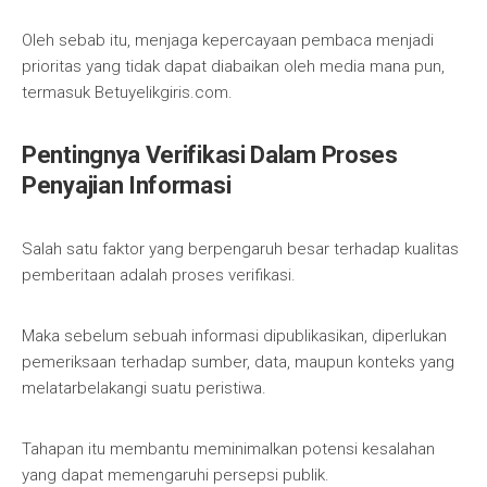
Oleh sebab itu, menjaga kepercayaan pembaca menjadi
prioritas yang tidak dapat diabaikan oleh media mana pun,
termasuk Betuyelikgiris.com.
Pentingnya Verifikasi Dalam Proses
Penyajian Informasi
Salah satu faktor yang berpengaruh besar terhadap kualitas
pemberitaan adalah proses verifikasi.
Maka sebelum sebuah informasi dipublikasikan, diperlukan
pemeriksaan terhadap sumber, data, maupun konteks yang
melatarbelakangi suatu peristiwa.
Tahapan itu membantu meminimalkan potensi kesalahan
yang dapat memengaruhi persepsi publik.