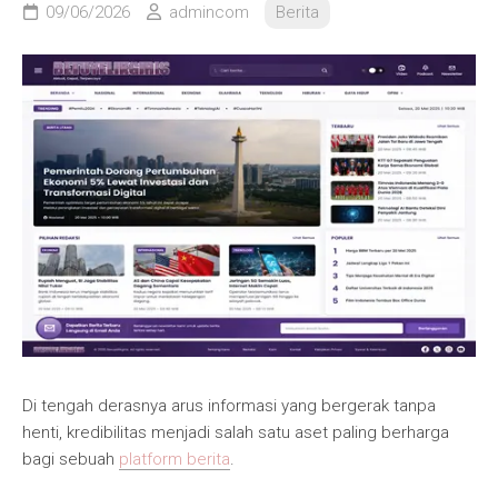
09/06/2026
admincom
Berita
Di tengah derasnya arus informasi yang bergerak tanpa
henti, kredibilitas menjadi salah satu aset paling berharga
bagi sebuah
platform berita
.