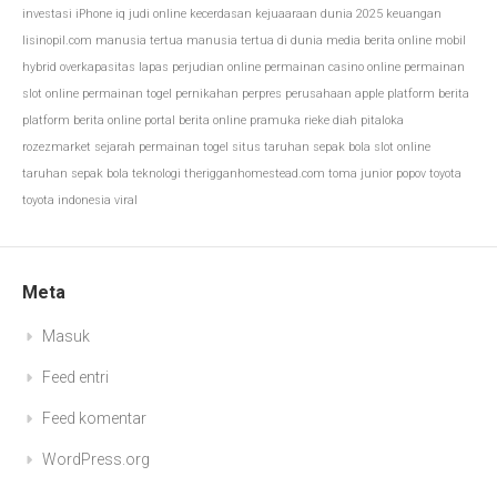
investasi
iPhone
iq
judi online
kecerdasan
kejuaaraan dunia 2025
keuangan
lisinopil.com
manusia tertua
manusia tertua di dunia
media berita online
mobil
hybrid
overkapasitas lapas
perjudian online
permainan casino online
permainan
slot online
permainan togel
pernikahan
perpres
perusahaan apple
platform berita
platform berita online
portal berita online
pramuka
rieke diah pitaloka
rozezmarket
sejarah permainan togel
situs taruhan sepak bola
slot online
taruhan sepak bola
teknologi
therigganhomestead.com
toma junior popov
toyota
toyota indonesia
viral
Meta
Masuk
Feed entri
Feed komentar
WordPress.org