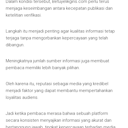
Dalam kondisi tersebut, Betuyelikgiris.com perlu terus
menjaga keseimbangan antara kecepatan publikasi dan
ketelitian verifikasi.
Langkah itu menjadi penting agar kualitas informasi tetap
terjaga tanpa mengorbankan kepercayaan yang telah
dibangun.
Meningkatnya jumlah sumber informasi juga membuat
pembaca memiliki lebih banyak pilihan.
Oleh karena itu, reputasi sebagai media yang kredibel
menjadi faktor yang dapat membantu mempertahankan
loyalitas audiens.
Jadi ketika pembaca merasa bahwa sebuah platform
secara konsisten menyajikan informasi yang akurat dan
bertanggung jawab, tingkat kepercayaan terhadap media