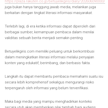
https://plaza.rakuten.co.jp/betuyelikgiris/diary/202606090000/
juga bukan hanya tanggung jawab media, melainkan juga
berkaitan dengan tingkat literasi informasi masyarakat.
Terlebih lagi, di era ketika informasi dapat diperoleh dari
berbagai sumber, kemampuan pembaca dalam menilai
validitas sebuah berita menjadi semakin penting.
Betuyelikgiris.com memiliki peluang untuk berkontribusi
dalam meningkatkan literasi informasi melalui penyajian
konten yang edukatif, berimbang, dan berbasis fakta.
Langkah itu dapat membantu pembaca memahami suatu isu
secara lebih komprehensif sekaligus mengurangi risiko
terpengaruh oleh informasi yang belum terverifikasi.
Maka bagi media yang mampu menghadirkan konteks
secara utuh akan memberikan nilai tambah bagi audiens.