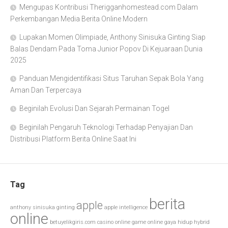
Mengupas Kontribusi Therigganhomestead.com Dalam
Perkembangan Media Berita Online Modern
Lupakan Momen Olimpiade, Anthony Sinisuka Ginting Siap
Balas Dendam Pada Toma Junior Popov Di Kejuaraan Dunia
2025
Panduan Mengidentifikasi Situs Taruhan Sepak Bola Yang
Aman Dan Terpercaya
Beginilah Evolusi Dan Sejarah Permainan Togel
Beginilah Pengaruh Teknologi Terhadap Penyajian Dan
Distribusi Platform Berita Online Saat Ini
Tag
berita
apple
anthony sinisuka ginting
apple intelligence
online
betuyelikgiris.com
casino online
game online
gaya hidup
hybrid