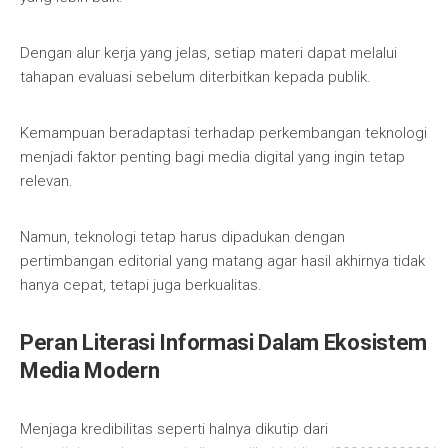
Dengan alur kerja yang jelas, setiap materi dapat melalui
tahapan evaluasi sebelum diterbitkan kepada publik.
Kemampuan beradaptasi terhadap perkembangan teknologi
menjadi faktor penting bagi media digital yang ingin tetap
relevan.
Namun, teknologi tetap harus dipadukan dengan
pertimbangan editorial yang matang agar hasil akhirnya tidak
hanya cepat, tetapi juga berkualitas.
Peran Literasi Informasi Dalam Ekosistem
Media Modern
Menjaga kredibilitas seperti halnya dikutip dari