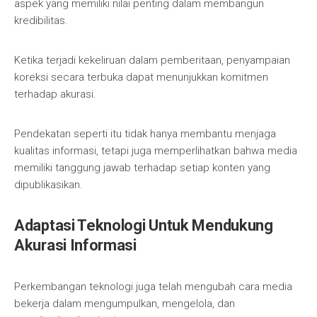
aspek yang memiliki nilai penting dalam membangun
kredibilitas.
Ketika terjadi kekeliruan dalam pemberitaan, penyampaian
koreksi secara terbuka dapat menunjukkan komitmen
terhadap akurasi.
Pendekatan seperti itu tidak hanya membantu menjaga
kualitas informasi, tetapi juga memperlihatkan bahwa media
memiliki tanggung jawab terhadap setiap konten yang
dipublikasikan.
Adaptasi Teknologi Untuk Mendukung
Akurasi Informasi
Perkembangan teknologi juga telah mengubah cara media
bekerja dalam mengumpulkan, mengelola, dan