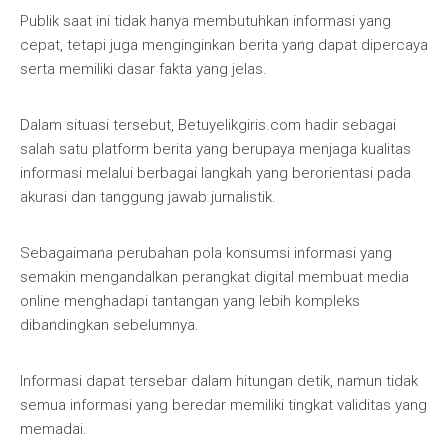
Publik saat ini tidak hanya membutuhkan informasi yang
cepat, tetapi juga menginginkan berita yang dapat dipercaya
serta memiliki dasar fakta yang jelas.
Dalam situasi tersebut, Betuyelikgiris.com hadir sebagai
salah satu platform berita yang berupaya menjaga kualitas
informasi melalui berbagai langkah yang berorientasi pada
akurasi dan tanggung jawab jurnalistik.
Sebagaimana perubahan pola konsumsi informasi yang
semakin mengandalkan perangkat digital membuat media
online menghadapi tantangan yang lebih kompleks
dibandingkan sebelumnya.
Informasi dapat tersebar dalam hitungan detik, namun tidak
semua informasi yang beredar memiliki tingkat validitas yang
memadai.